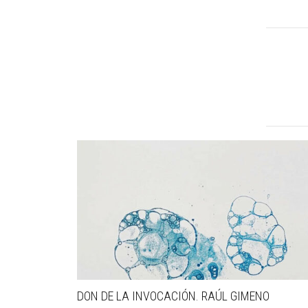
DON DE LA INVOCACIÓN. RAÚL GIMENO