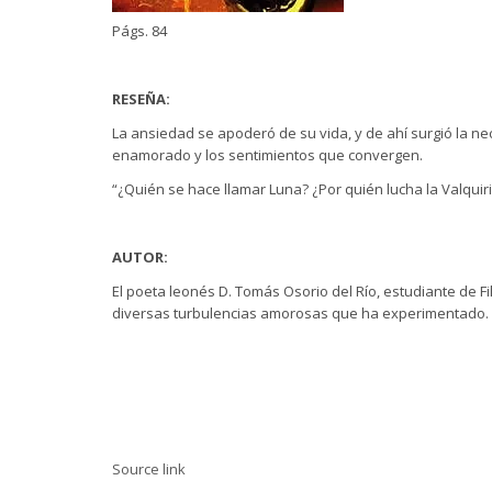
Págs. 84
RESEÑA:
La ansiedad se apoderó de su vida, y de ahí surgió la ne
enamorado y los sentimientos que convergen.
“¿Quién se hace llamar Luna? ¿Por quién lucha la Valquiri
AUTOR:
El poeta leonés D. Tomás Osorio del Río, estudiante de F
diversas turbulencias amorosas que ha experimentado.
Source link