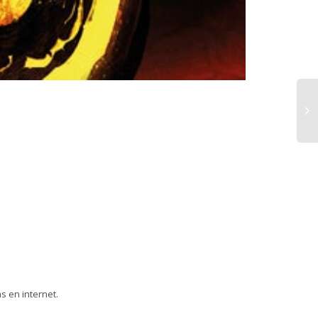
as en internet.