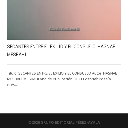
SECANTES ENTRE EL EXILIO Y EL CONSUELO. HASNAE
MESBAHI
Título: SECANTES ENTRE EL EXILIO Y EL CONSUELO Autor: HASNAE
MESBAHI MESBAHI Año de Publicación: 2021 Editorial: Poesía
eres...
©2026 GRUPO EDITORIAL PÉREZ-AYALA