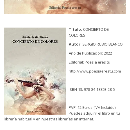
Título:
CONCIERTO DE
COLORES
Autor:
SERGIO RUBIO BLANCO
Año de Publicación: 2022
Editorial: Poesía eres tú
http://www.poesiaerestu.com
ISBN-13: 978-84-18893-28-5
PVP: 12 Euros (IVA Incluido).
Puedes adquirir el libro en tu
librería habitual y en nuestras librerías en internet.