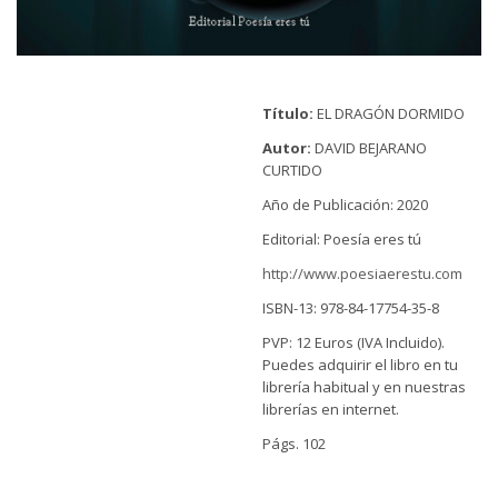
Título:
EL DRAGÓN DORMIDO
Autor:
DAVID BEJARANO
CURTIDO
Año de Publicación: 2020
Editorial: Poesía eres tú
http://www.poesiaerestu.com
ISBN-13: 978-84-17754-35-8
PVP: 12 Euros (IVA Incluido).
Puedes adquirir el libro en tu
librería habitual y en nuestras
librerías en internet.
Págs. 102