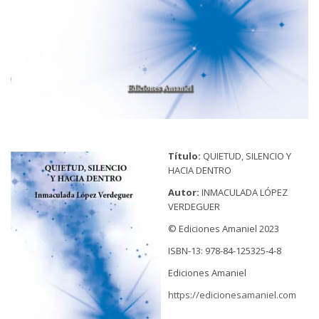
Título:
QUIETUD, SILENCIO Y
HACIA DENTRO
Autor:
INMACULADA LÓPEZ
VERDEGUER
© Ediciones Amaniel 2023
ISBN-13: 978-84-125325-4-8
Ediciones Amaniel
https://edicionesamaniel.com