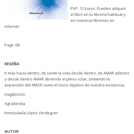
PVP. 12 Euros. Puedes adquirir
el libro en tu librería habitual y
en nuestras librerías en
internet.
Pags. 68
RESEÑA
Ir más hacia dentro, de sentir la vida desde dentro, de AMAR adentro
y desde dentro AMAR abriendo el plexo solar, sintiendo la
expansión del AMOR como el único objetivo de nuestra existencia.
Hagámoslo.
Agradecida.
Inmaculada López Verdeguer
AUTOR