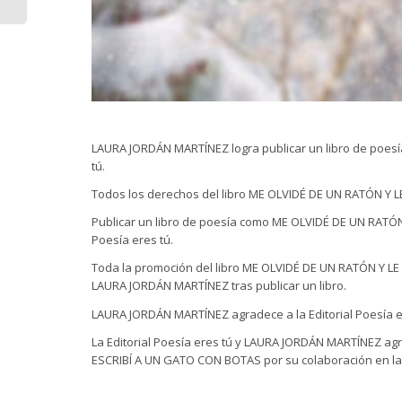
LAURA JORDÁN MARTÍNEZ logra publicar un libro de poesí
tú.
Todos los derechos del libro ME OLVIDÉ DE UN RATÓN Y L
Publicar un libro de poesía como ME OLVIDÉ DE UN RATÓN
Poesía eres tú.
Toda la promoción del libro ME OLVIDÉ DE UN RATÓN Y LE E
LAURA JORDÁN MARTÍNEZ tras publicar un libro.
LAURA JORDÁN MARTÍNEZ agradece a la Editorial Poesía ere
La Editorial Poesía eres tú y LAURA JORDÁN MARTÍNEZ agr
ESCRIBÍ A UN GATO CON BOTAS por su colaboración en la 