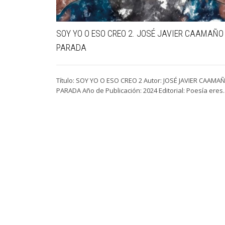
SOY YO O ESO CREO 2. JOSÉ JAVIER CAAMAÑO
PARADA
Título: SOY YO O ESO CREO 2 Autor: JOSÉ JAVIER CAAMA
PARADA Año de Publicación: 2024 Editorial: Poesía eres..