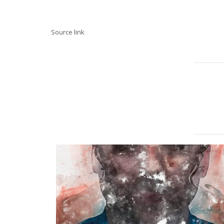
Source link