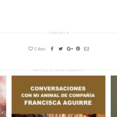
COMPARTIR
0
likes
ARTÍCULOS RELACIONADOS