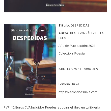
Título:
DESPEDIDAS
Autor:
BLAS GONZÁLEZ DE LA
FUENTE
Año de Publicación: 2021
Colección: Poesía
ISBN-13: 978-84-18566-05-9
Editorial: Rilke
https://edicionesrilke.com
PVP: 12 Euros (IVA Incluido). Puedes adquirir el libro en tu librería