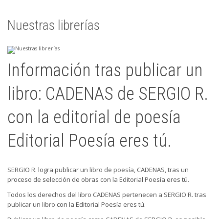
Nuestras librerías
Información tras publicar un
libro: CADENAS de SERGIO R.
con la editorial de poesía
Editorial Poesía eres tú.
SERGIO R. logra publicar un
libro de poesía
, CADENAS, tras un
proceso de selección de obras con la Editorial Poesía eres tú.
Todos los derechos del libro CADENAS pertenecen a SERGIO R. tras
publicar un libro
con la Editorial Poesía eres tú.