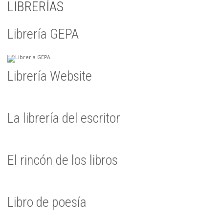
LIBRERÍAS
Librería GEPA
Librería Website
La librería del escritor
El rincón de los libros
Libro de poesía