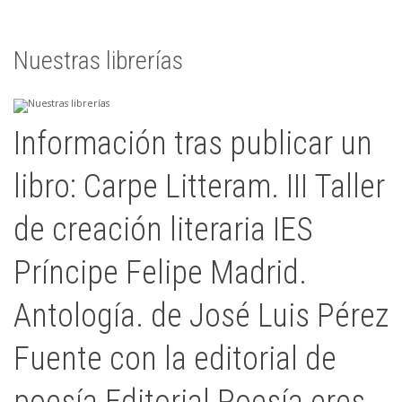
Nuestras librerías
Información tras publicar un
libro: Carpe Litteram. III Taller
de creación literaria IES
Príncipe Felipe Madrid.
Antología. de José Luis Pérez
Fuente con la editorial de