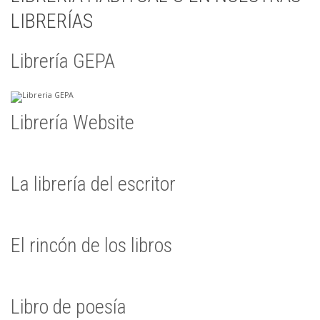
LIBRERÍAS
Librería GEPA
Librería Website
La librería del escritor
El rincón de los libros
Libro de poesía