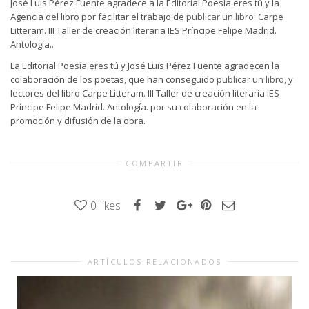
José Luis Pérez Fuente agradece a la Editorial Poesía eres tú y la
Agencia del libro por facilitar el trabajo de
publicar un libro
: Carpe
Litteram. III Taller de creación literaria IES Príncipe Felipe Madrid.
Antología..
La Editorial Poesía eres tú y José Luis Pérez Fuente agradecen la
colaboración de los poetas, que han conseguido
publicar un libro
, y
lectores del libro Carpe Litteram. III Taller de creación literaria IES
Príncipe Felipe Madrid. Antología. por su colaboración en la
promoción y difusión de la obra.
COMPARTIR
0
likes
ARTÍCULOS RELACIONADOS