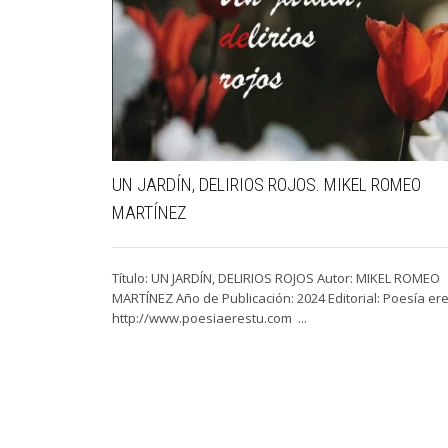
UN JARDÍN, DELIRIOS ROJOS. MIKEL ROMEO
MARTÍNEZ
Título: UN JARDÍN, DELIRIOS ROJOS Autor: MIKEL ROMEO
MARTÍNEZ Año de Publicación: 2024 Editorial: Poesía ere
http://www.poesiaerestu.com ...