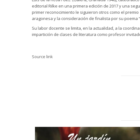
editorial Rilke en una primera edición de 2017 y una seg
primer reconocimiento le siguieron otros como el premio
aragonesa y la consideración de finalista por su poema 
Su labor docente se limita, en la actualidad, a la coord
impartición de clases de literatura como profesor invit
Source link