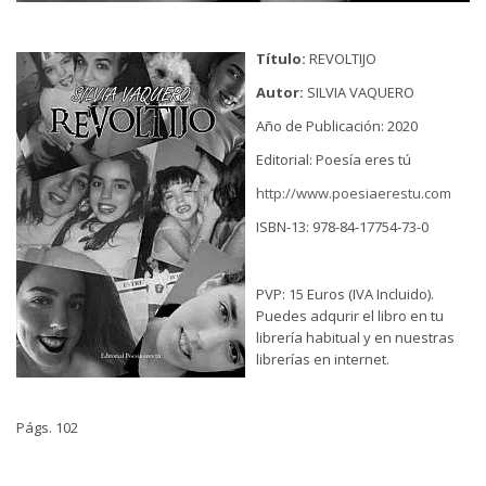
Título:
REVOLTIJO
Autor:
SILVIA VAQUERO
Año de Publicación: 2020
Editorial: Poesía eres tú
http://www.poesiaerestu.com
ISBN-13: 978-84-17754-73-0
PVP: 15 Euros (IVA Incluido).
Puedes adqurir el libro en tu
librería habitual y en nuestras
librerías en internet.
Págs. 102