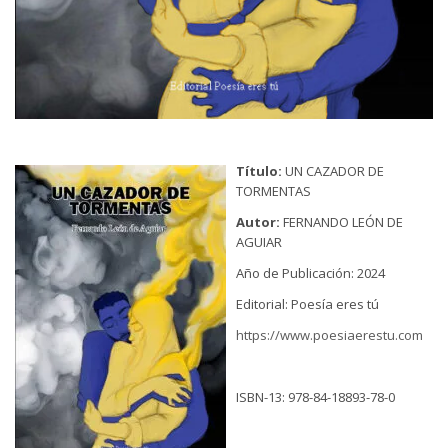
Título:
UN CAZADOR DE
TORMENTAS
Autor:
FERNANDO LEÓN DE
AGUIAR
Año de Publicación: 2024
Editorial: Poesía eres tú
https://www.poesiaerestu.com
ISBN-13: 978-84-18893-78-0