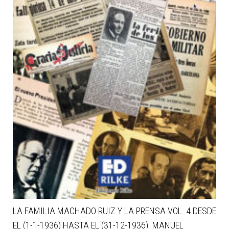
LA FAMILIA MACHADO RUIZ Y LA PRENSA VOL. 4 DESDE
EL (1-1-1936) HASTA EL (31-12-1936). MANUEL