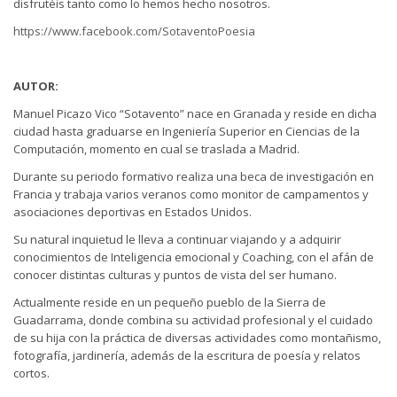
disfrutéis tanto como lo hemos hecho nosotros.
https://www.facebook.com/SotaventoPoesia
AUTOR:
Manuel Picazo Vico “Sotavento” nace en Granada y reside en dicha
ciudad hasta graduarse en Ingeniería Superior en Ciencias de la
Computación, momento en cual se traslada a Madrid.
Durante su periodo formativo realiza una beca de investigación en
Francia y trabaja varios veranos como monitor de campamentos y
asociaciones deportivas en Estados Unidos.
Su natural inquietud le lleva a continuar viajando y a adquirir
conocimientos de Inteligencia emocional y Coaching, con el afán de
conocer distintas culturas y puntos de vista del ser humano.
Actualmente reside en un pequeño pueblo de la Sierra de
Guadarrama, donde combina su actividad profesional y el cuidado
de su hija con la práctica de diversas actividades como montañismo,
fotografía, jardinería, además de la escritura de poesía y relatos
cortos.