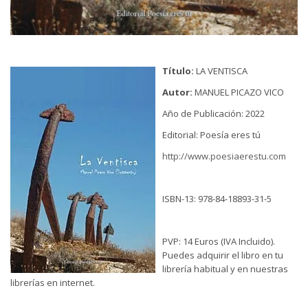
Título:
LA VENTISCA
Autor:
MANUEL PICAZO VICO
Año de Publicación: 2022
Editorial: Poesía eres tú
http://www.poesiaerestu.com
ISBN-13: 978-84-18893-31-5
PVP: 14 Euros (IVA Incluido).
Puedes adquirir el libro en tu
librería habitual y en nuestras
librerías en internet.