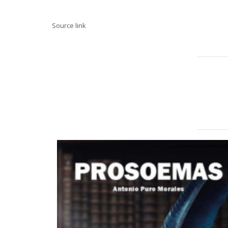
Source link