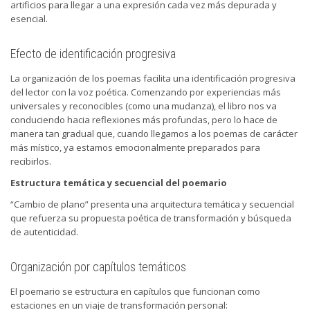
artificios para llegar a una expresión cada vez más depurada y
esencial.
Efecto de identificación progresiva
La organización de los poemas facilita una identificación progresiva
del lector con la voz poética. Comenzando por experiencias más
universales y reconocibles (como una mudanza), el libro nos va
conduciendo hacia reflexiones más profundas, pero lo hace de
manera tan gradual que, cuando llegamos a los poemas de carácter
más místico, ya estamos emocionalmente preparados para
recibirlos.
Estructura temática y secuencial del poemario
“Cambio de plano” presenta una arquitectura temática y secuencial
que refuerza su propuesta poética de transformación y búsqueda
de autenticidad.
Organización por capítulos temáticos
El poemario se estructura en capítulos que funcionan como
estaciones en un viaje de transformación personal: