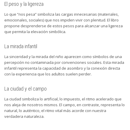
El peso y la ligereza
Lo que “nos pesa” simboliza las cargas innecesarias (materiales,
emocionales, sociales) que nos impiden vivir con plenitud. El libro
propone desprenderse de estos pesos para alcanzar una ligereza
que permita la elevación simbólica.
La mirada infantil
La sinceridad y la mirada del niño aparecen como símbolos de una
percepción no contaminada por convenciones sociales. Esta mirada
infantil representa la capacidad de asombro y la conexión directa
con la experiencia que los adultos suelen perder.
La ciudad y el campo
La ciudad simboliza lo artificial, lo impuesto, el ritmo acelerado que
nos aleja de nosotros mismos. El campo, en contraste, representa lo
natural, lo auténtico, el ritmo vital más acorde con nuestra
verdadera naturaleza.