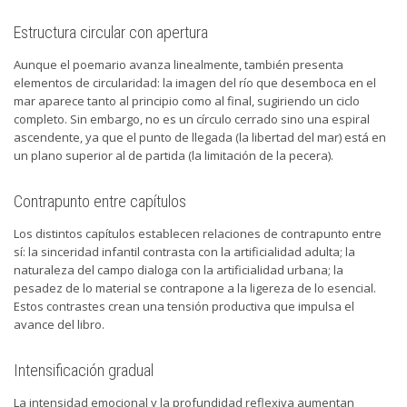
Estructura circular con apertura
Aunque el poemario avanza linealmente, también presenta
elementos de circularidad: la imagen del río que desemboca en el
mar aparece tanto al principio como al final, sugiriendo un ciclo
completo. Sin embargo, no es un círculo cerrado sino una espiral
ascendente, ya que el punto de llegada (la libertad del mar) está en
un plano superior al de partida (la limitación de la pecera).
Contrapunto entre capítulos
Los distintos capítulos establecen relaciones de contrapunto entre
sí: la sinceridad infantil contrasta con la artificialidad adulta; la
naturaleza del campo dialoga con la artificialidad urbana; la
pesadez de lo material se contrapone a la ligereza de lo esencial.
Estos contrastes crean una tensión productiva que impulsa el
avance del libro.
Intensificación gradual
La intensidad emocional y la profundidad reflexiva aumentan