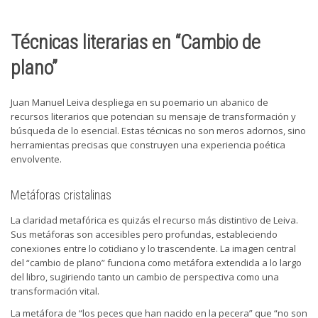
Técnicas literarias en “Cambio de
plano”
Juan Manuel Leiva despliega en su poemario un abanico de
recursos literarios que potencian su mensaje de transformación y
búsqueda de lo esencial. Estas técnicas no son meros adornos, sino
herramientas precisas que construyen una experiencia poética
envolvente.
Metáforas cristalinas
La claridad metafórica es quizás el recurso más distintivo de Leiva.
Sus metáforas son accesibles pero profundas, estableciendo
conexiones entre lo cotidiano y lo trascendente. La imagen central
del “cambio de plano” funciona como metáfora extendida a lo largo
del libro, sugiriendo tanto un cambio de perspectiva como una
transformación vital.
La metáfora de “los peces que han nacido en la pecera” que “no son