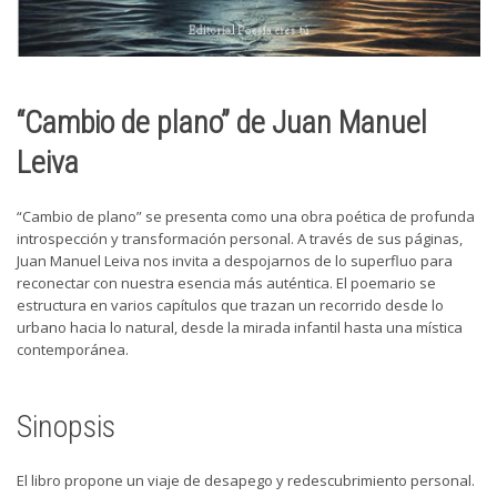
“Cambio de plano” de Juan Manuel
Leiva
“Cambio de plano” se presenta como una obra poética de profunda
introspección y transformación personal. A través de sus páginas,
Juan Manuel Leiva nos invita a despojarnos de lo superfluo para
reconectar con nuestra esencia más auténtica. El poemario se
estructura en varios capítulos que trazan un recorrido desde lo
urbano hacia lo natural, desde la mirada infantil hasta una mística
contemporánea.
Sinopsis
El libro propone un viaje de desapego y redescubrimiento personal.