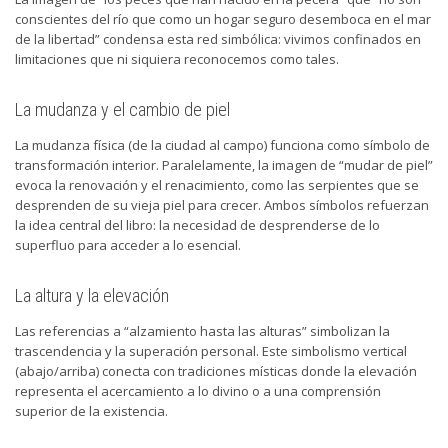
conscientes del río que como un hogar seguro desemboca en el mar
de la libertad” condensa esta red simbólica: vivimos confinados en
limitaciones que ni siquiera reconocemos como tales.
La mudanza y el cambio de piel
La mudanza física (de la ciudad al campo) funciona como símbolo de
transformación interior. Paralelamente, la imagen de “mudar de piel”
evoca la renovación y el renacimiento, como las serpientes que se
desprenden de su vieja piel para crecer. Ambos símbolos refuerzan
la idea central del libro: la necesidad de desprenderse de lo
superfluo para acceder a lo esencial.
La altura y la elevación
Las referencias a “alzamiento hasta las alturas” simbolizan la
trascendencia y la superación personal. Este simbolismo vertical
(abajo/arriba) conecta con tradiciones místicas donde la elevación
representa el acercamiento a lo divino o a una comprensión
superior de la existencia.