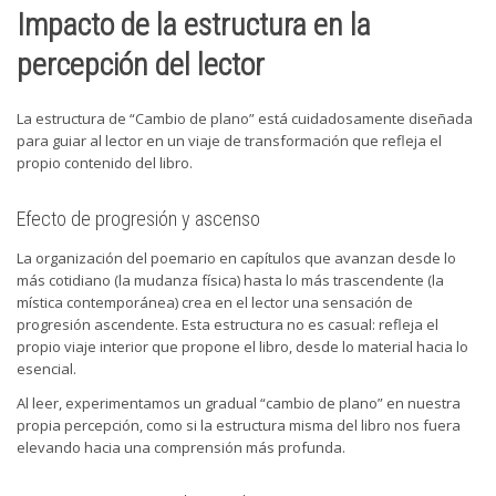
Impacto de la estructura en la
percepción del lector
La estructura de “Cambio de plano” está cuidadosamente diseñada
para guiar al lector en un viaje de transformación que refleja el
propio contenido del libro.
Efecto de progresión y ascenso
La organización del poemario en capítulos que avanzan desde lo
más cotidiano (la mudanza física) hasta lo más trascendente (la
mística contemporánea) crea en el lector una sensación de
progresión ascendente. Esta estructura no es casual: refleja el
propio viaje interior que propone el libro, desde lo material hacia lo
esencial.
Al leer, experimentamos un gradual “cambio de plano” en nuestra
propia percepción, como si la estructura misma del libro nos fuera
elevando hacia una comprensión más profunda.