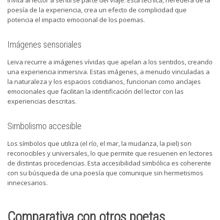
poesía de la experiencia, crea un efecto de complicidad que
potencia el impacto emocional de los poemas.
Imágenes sensoriales
Leiva recurre a imágenes vívidas que apelan a los sentidos, creando
una experiencia inmersiva. Estas imágenes, a menudo vinculadas a
la naturaleza y los espacios cotidianos, funcionan como anclajes
emocionales que facilitan la identificación del lector con las
experiencias descritas.
Simbolismo accesible
Los símbolos que utiliza (el río, el mar, la mudanza, la piel) son
reconocibles y universales, lo que permite que resuenen en lectores
de distintas procedencias. Esta accesibilidad simbólica es coherente
con su búsqueda de una poesía que comunique sin hermetismos
innecesarios.
Comparativa con otros poetas