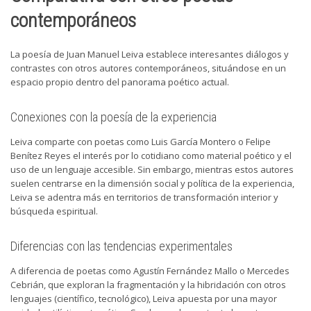
contemporáneos
La poesía de Juan Manuel Leiva establece interesantes diálogos y
contrastes con otros autores contemporáneos, situándose en un
espacio propio dentro del panorama poético actual.
Conexiones con la poesía de la experiencia
Leiva comparte con poetas como Luis García Montero o Felipe
Benítez Reyes el interés por lo cotidiano como material poético y el
uso de un lenguaje accesible. Sin embargo, mientras estos autores
suelen centrarse en la dimensión social y política de la experiencia,
Leiva se adentra más en territorios de transformación interior y
búsqueda espiritual.
Diferencias con las tendencias experimentales
A diferencia de poetas como Agustín Fernández Mallo o Mercedes
Cebrián, que exploran la fragmentación y la hibridación con otros
lenguajes (científico, tecnológico), Leiva apuesta por una mayor