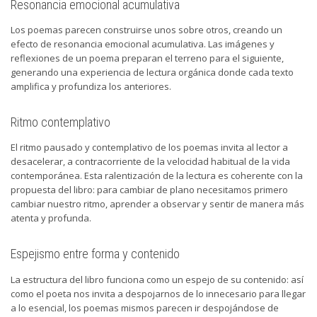
Resonancia emocional acumulativa
Los poemas parecen construirse unos sobre otros, creando un
efecto de resonancia emocional acumulativa. Las imágenes y
reflexiones de un poema preparan el terreno para el siguiente,
generando una experiencia de lectura orgánica donde cada texto
amplifica y profundiza los anteriores.
Ritmo contemplativo
El ritmo pausado y contemplativo de los poemas invita al lector a
desacelerar, a contracorriente de la velocidad habitual de la vida
contemporánea. Esta ralentización de la lectura es coherente con la
propuesta del libro: para cambiar de plano necesitamos primero
cambiar nuestro ritmo, aprender a observar y sentir de manera más
atenta y profunda.
Espejismo entre forma y contenido
La estructura del libro funciona como un espejo de su contenido: así
como el poeta nos invita a despojarnos de lo innecesario para llegar
a lo esencial, los poemas mismos parecen ir despojándose de