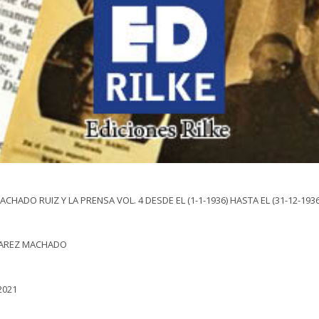
ACHADO RUIZ Y LA PRENSA VOL. 4 DESDE EL (1-1-1936) HASTA EL (31-12-1936
AREZ MACHADO
2021