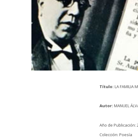
Título:
LA FAMILIA M
Autor:
MANUEL ÁLV
Año de Publicación: 
Colección: Poesía