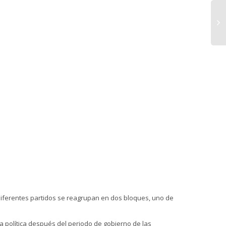
diferentes partidos se reagrupan en dos bloques, uno de
a política después del periodo de gobierno de las