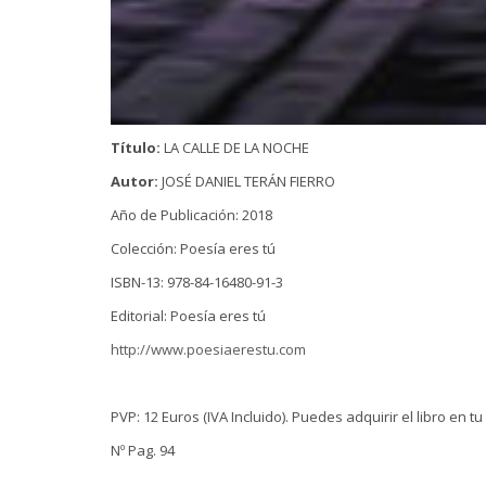
Título:
LA CALLE DE LA NOCHE
Autor:
JOSÉ DANIEL TERÁN FIERRO
Año de Publicación: 2018
Colección: Poesía eres tú
ISBN-13: 978-84-16480-91-3
Editorial: Poesía eres tú
http://www.poesiaerestu.com
PVP: 12 Euros (IVA Incluido). Puedes adquirir el libro en tu
Nº Pag. 94