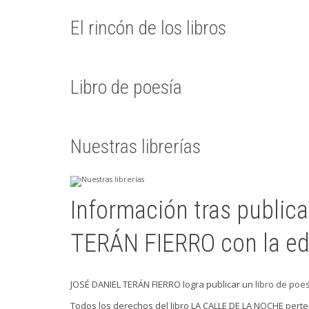
El rincón de los libros
Libro de poesía
Nuestras librerías
Información tras public
TERÁN FIERRO con la edit
JOSÉ DANIEL TERÁN FIERRO logra publicar un
libro de poe
Todos los derechos del libro LA CALLE DE LA NOCHE pert