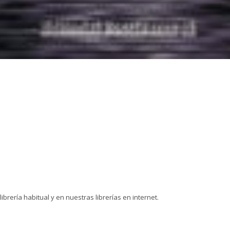
 librería habitual y en nuestras librerías en internet.