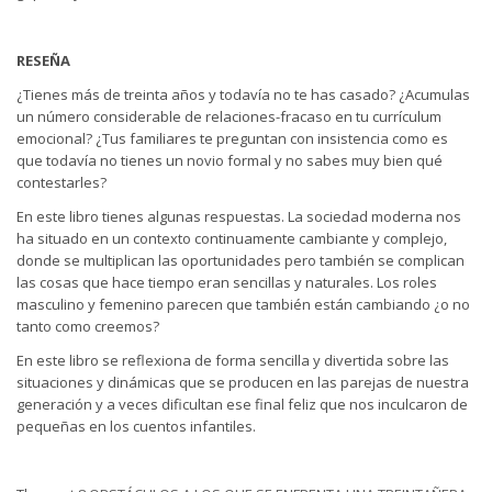
RESEÑA
¿Tienes más de treinta años y todavía no te has casado? ¿Acumulas
un número considerable de relaciones-fracaso en tu currículum
emocional? ¿Tus familiares te preguntan con insistencia como es
que todavía no tienes un novio formal y no sabes muy bien qué
contestarles?
En este libro tienes algunas respuestas. La sociedad moderna nos
ha situado en un contexto continuamente cambiante y complejo,
donde se multiplican las oportunidades pero también se complican
las cosas que hace tiempo eran sencillas y naturales. Los roles
masculino y femenino parecen que también están cambiando ¿o no
tanto como creemos?
En este libro se reflexiona de forma sencilla y divertida sobre las
situaciones y dinámicas que se producen en las parejas de nuestra
generación y a veces dificultan ese final feliz que nos inculcaron de
pequeñas en los cuentos infantiles.