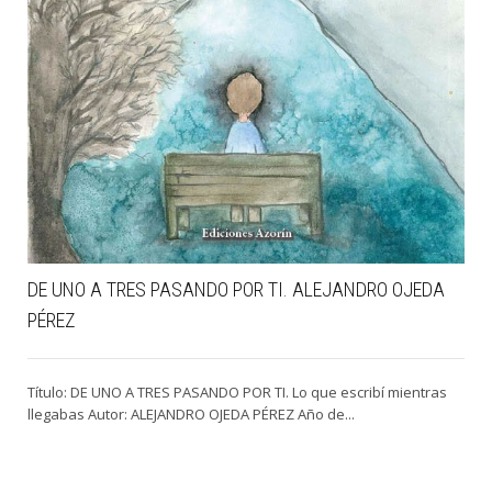
DE UNO A TRES PASANDO POR TI. ALEJANDRO OJEDA
PÉREZ
Título: DE UNO A TRES PASANDO POR TI. Lo que escribí mientras
llegabas Autor: ALEJANDRO OJEDA PÉREZ Año de...