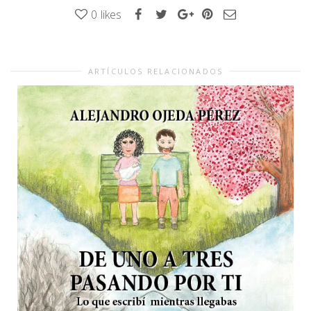
0
likes
ARTÍCULOS RELACIONADOS