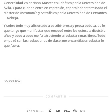
Generalidad Valenciana. Master en Robótica por la Universidad de
Ávila. Y para cuando entre en impresión, espero haber terminado el
Master de Astronomía y Astrofísica por la Universidad de Cervantes
—Nebrija.
Y sobre todo muy aficionado a escribir prosa y prosa poética, de lo
que tengo que manifestar que empecé entre los quince a dieciséis
años y poco a poco me fui atreviendo a redactar rimas libres. Todo
empezó con las redacciones de clase, me encandilaba redactar lo
que fuera.
Source link
COMPARTIR
0
likes