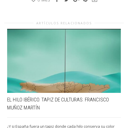
ARTÍCULOS RELACIONADOS
EL HILO IBÉRICO. TAPIZ DE CULTURAS. FRANCISCO
MUÑOZ MARTÍN
¿Y si España fuera un tapiz donde cada hilo conserva su color