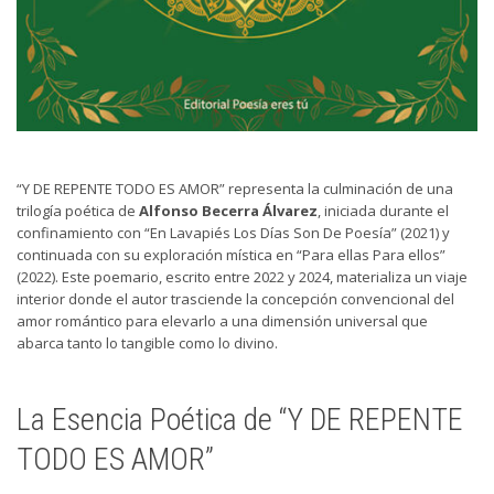
“Y DE REPENTE TODO ES AMOR” representa la culminación de una
trilogía poética de
Alfonso Becerra Álvarez
, iniciada durante el
confinamiento con “En Lavapiés Los Días Son De Poesía” (2021) y
continuada con su exploración mística en “Para ellas Para ellos”
(2022). Este poemario, escrito entre 2022 y 2024, materializa un viaje
interior donde el autor trasciende la concepción convencional del
amor romántico para elevarlo a una dimensión universal que
abarca tanto lo tangible como lo divino.
La Esencia Poética de “Y DE REPENTE
TODO ES AMOR”