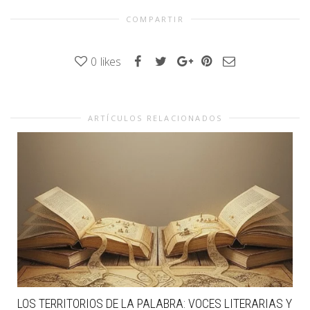
COMPARTIR
0
likes
ARTÍCULOS RELACIONADOS
LOS TERRITORIOS DE LA PALABRA: VOCES LITERARIAS Y