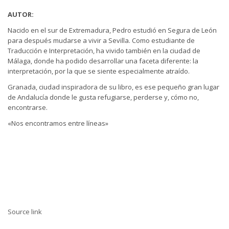
AUTOR:
Nacido en el sur de Extremadura, Pedro estudió en Segura de León
para después mudarse a vivir a Sevilla. Como estudiante de
Traducción e Interpretación, ha vivido también en la ciudad de
Málaga, donde ha podido desarrollar una faceta diferente: la
interpretación, por la que se siente especialmente atraído.
Granada, ciudad inspiradora de su libro, es ese pequeño gran lugar
de Andalucía donde le gusta refugiarse, perderse y, cómo no,
encontrarse.
«Nos encontramos entre líneas»
Source link