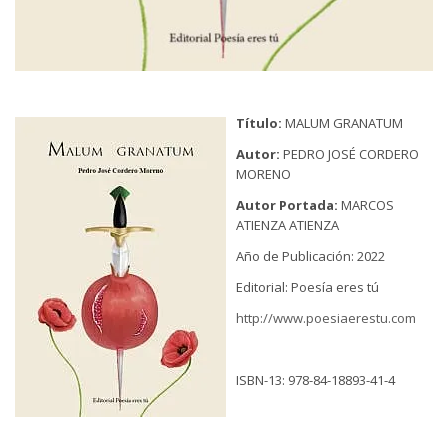
Título:
MALUM GRANATUM
Autor:
PEDRO JOSÉ CORDERO
MORENO
Autor Portada:
MARCOS
ATIENZA ATIENZA
Año de Publicación: 2022
Editorial: Poesía eres tú
http://www.poesiaerestu.com
ISBN-13: 978-84-18893-41-4