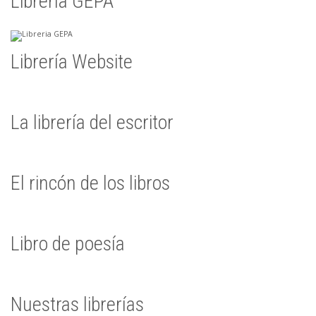
Librería GEPA
Librería Website
La librería del escritor
El rincón de los libros
Libro de poesía
Nuestras librerías