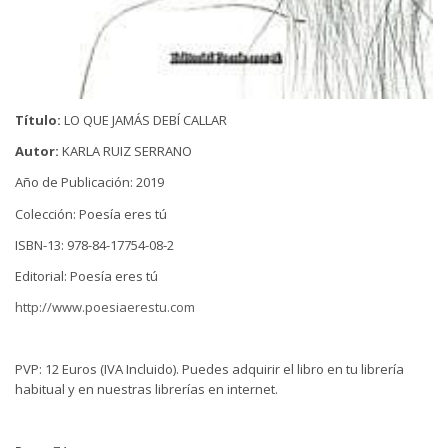
Título:
LO QUE JAMÁS DEBÍ CALLAR
Autor:
KARLA RUIZ SERRANO
Año de Publicación: 2019
Colección: Poesía eres tú
ISBN-13: 978-84-17754-08-2
Editorial: Poesía eres tú
http://www.poesiaerestu.com
PVP: 12 Euros (IVA Incluido). Puedes adquirir el libro en tu librería
habitual y en nuestras librerías en internet.