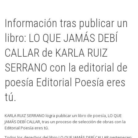
Información tras publicar un
libro: LO QUE JAMÁS DEBÍ
CALLAR de KARLA RUIZ
SERRANO con la editorial de
poesía Editorial Poesía eres
tú.
KARLA RUIZ SERRANO logra publicar un
libro de poesía
, LO QUE
JAMÁS DEBÍ CALLAR, tras un proceso de selección de obras con la
Editorial Poesía eres tú.
Todos los derechos del libro LO QUE JAMÁS DEBÍ CALLAR pertenecen