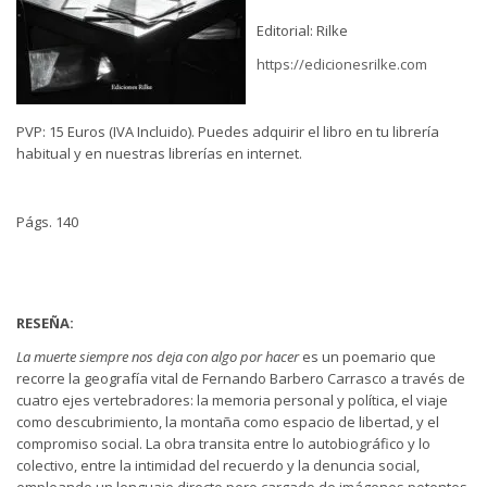
Editorial: Rilke
https://edicionesrilke.com
PVP: 15 Euros (IVA Incluido). Puedes adquirir el libro en tu librería
habitual y en nuestras librerías en internet.
Págs. 140
RESEÑA:
La muerte siempre nos deja con algo por hacer
es un poemario que
recorre la geografía vital de Fernando Barbero Carrasco a través de
cuatro ejes vertebradores: la memoria personal y política, el viaje
como descubrimiento, la montaña como espacio de libertad, y el
compromiso social. La obra transita entre lo autobiográfico y lo
colectivo, entre la intimidad del recuerdo y la denuncia social,
empleando un lenguaje directo pero cargado de imágenes potentes.