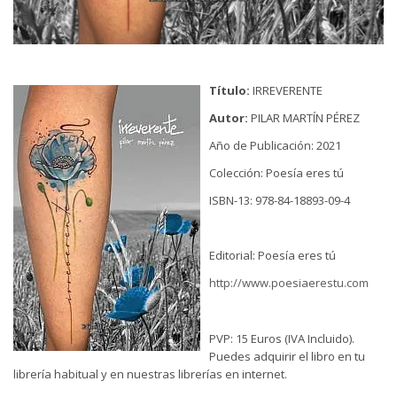
Título:
IRREVERENTE
Autor:
PILAR MARTÍN PÉREZ
Año de Publicación: 2021
Colección: Poesía eres tú
ISBN-13: 978-84-18893-09-4
Editorial: Poesía eres tú
http://www.poesiaerestu.com
PVP: 15 Euros (IVA Incluido).
Puedes adquirir el libro en tu
librería habitual y en nuestras librerías en internet.