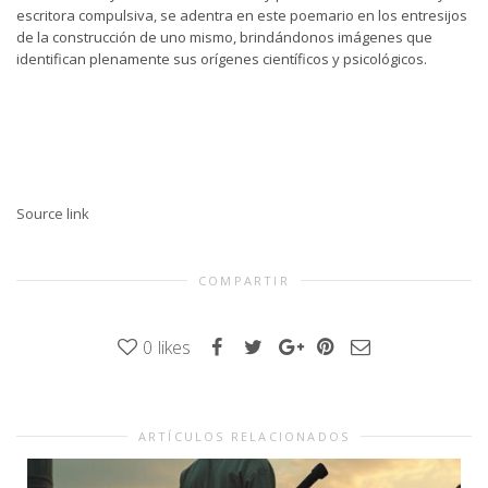
escritora compulsiva, se adentra en este poemario en los entresijos
de la construcción de uno mismo, brindándonos imágenes que
identifican plenamente sus orígenes científicos y psicológicos.
Source link
COMPARTIR
0
likes
ARTÍCULOS RELACIONADOS