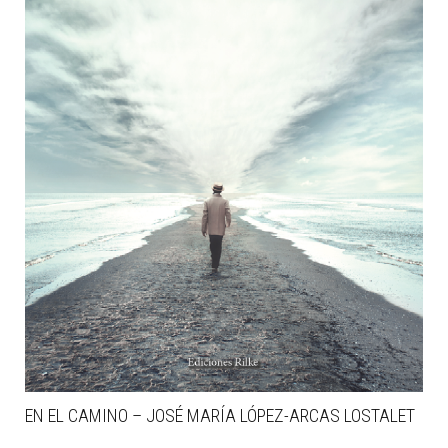
EN EL CAMINO – JOSÉ MARÍA LÓPEZ-ARCAS LOSTALET