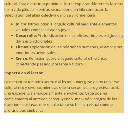
cultural. Esta estructura permite al lector explorar diferentes facetas
de la vida pitiusa mientras se mantiene un hilo conductor: la
celebración del alma colectiva de Ibiza y Formentera.
Inicio
: Introducción al orgullo cultural mediante elementos
visuales como los trajes y joyas.
Desarrollo
: Profundización en los oficios, rituales religiosos y
danzas tradicionales.
Clímax
: Exploración de las relaciones humanas, el amor y las
emociones universales.
Cierre
: Reflexión sobre el legado cultural e histórico,
conectando pasado, presente y futuro.
Impacto en el lector
La estructura temática permite al lector sumergirse en un universo
cultural rico y diverso, mientras que la secuencia progresiva facilita
una experiencia emocionalmente envolvente. Cada poema
complementa al anterior, construyendo una visión integral de las
tradiciones pitiusas que resalta tanto su belleza visual como su
profundidad simbólica.