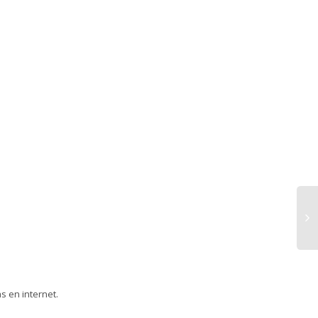
as en internet.