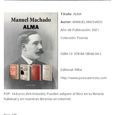
Título:
ALMA
Autor:
MANUEL MACHADO
Año de Publicación: 2021
Colección: Poesía
ISBN-13: 978-84-18566-04-2
Editorial: Rilke
http://www.poesiaerestu.com
PVP: 14 Euros (IVA Incluido). Puedes adquirir el libro en tu librería
habitual y en nuestras librerías en internet.
Pag. 136