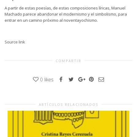
A partir de estas poesías, de estas composiciones líricas, Manuel
Machado parece abandonar el modernismo y el simbolismo, para
entrar en un camino próximo al noventayochismo.
Source link
COMPARTIR
0
likes
ARTÍCULOS RELACIONADOS