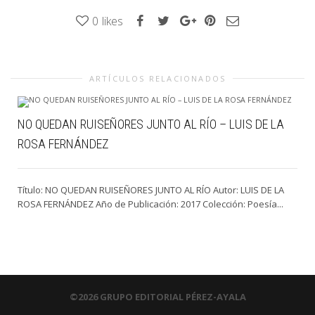
0
likes
ARTÍCULOS RELACIONADOS
NO QUEDAN RUISEÑORES JUNTO AL RÍO – LUIS DE LA
ROSA FERNÁNDEZ
Título: NO QUEDAN RUISEÑORES JUNTO AL RÍO Autor: LUIS DE LA
ROSA FERNÁNDEZ Año de Publicación: 2017 Colección: Poesía...
©2026 GRUPO EDITORIAL PÉREZ-AYALA